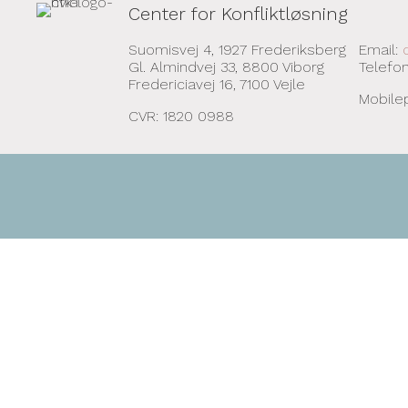
Center for Konfliktløsning
Suomisvej 4, 1927 Frederiksberg
Email:
Gl. Almindvej 33, 8800 Viborg
Telefo
Fredericiavej 16, 7100 Vejle
Mobile
CVR: 1820 0988