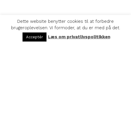
Dette website benytter cookies til at forbedre
brugeroplevelsen. Vi formoder, at du er med på det.
Læs om privatlivspolitikken
Acceptér