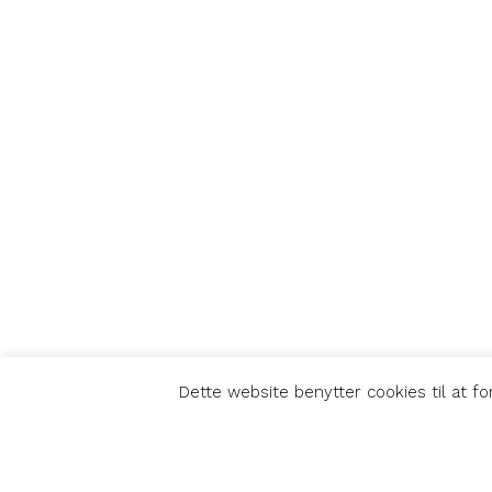
Dette website benytter cookies til at f