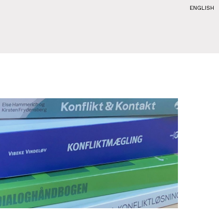
ENGLISH