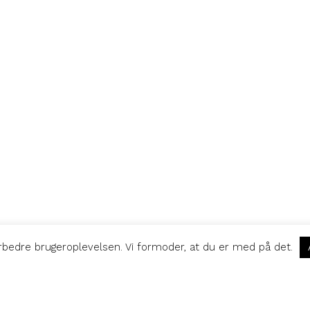
orbedre brugeroplevelsen. Vi formoder, at du er med på det.