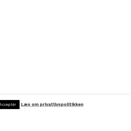
Læs om privatlivspolitikken
Acceptér