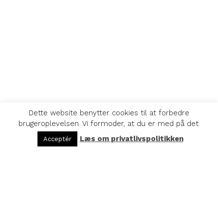
Dette website benytter cookies til at forbedre
brugeroplevelsen. Vi formoder, at du er med på det.
Læs om privatlivspolitikken
Acceptér