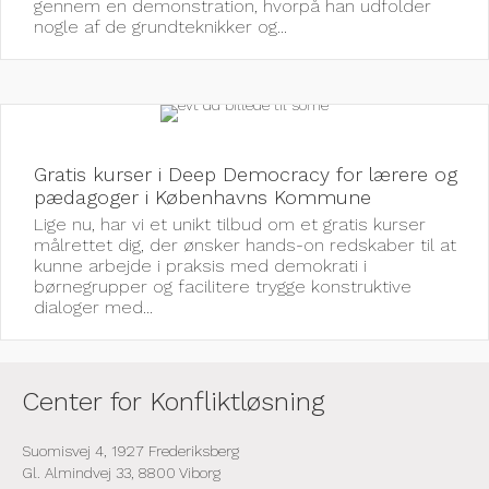
gennem en demonstration, hvorpå han udfolder
nogle af de grundteknikker og...
Gratis kurser i Deep Democracy for lærere og
pædagoger i Københavns Kommune
Lige nu, har vi et unikt tilbud om et gratis kurser
målrettet dig, der ønsker hands-on redskaber til at
kunne arbejde i praksis med demokrati i
børnegrupper og facilitere trygge konstruktive
dialoger med...
Center for Konfliktløsning
Suomisvej 4, 1927 Frederiksberg
Gl. Almindvej 33, 8800 Viborg