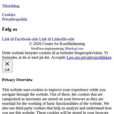
Tilmelding
Cookies
Privatlivspolitik
Følg os
Link til Facebook-side
Link til LinkedIn-side
© 2026 Center for Konfliktløsning
WordPress-implementering:
Biberkopf.com
Dette website benytter cookies til at forbedre brugeroplevelsen. Vi
formoder, at du er med på det.
Acceptér
Læs om privatlivspolitikken
Luk
Privacy Overview
This website uses cookies to improve your experience while you
navigate through the website. Out of these, the cookies that are
categorized as necessary are stored on your browser as they are
essential for the working of basic functionalities of the website. We
also use third-party cookies that help us analyze and understand how
you use this website. These cookies will be stored in your browser