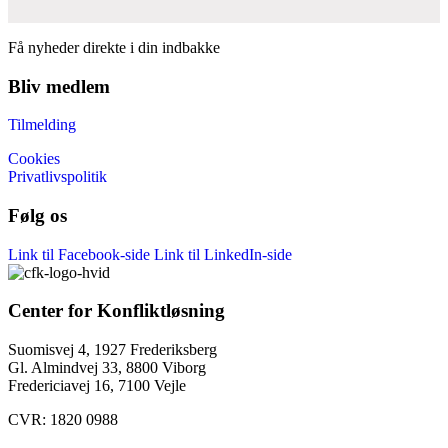
Få nyheder direkte i din indbakke
Bliv medlem
Tilmelding
Cookies
Privatlivspolitik
Følg os
Link til Facebook-side
Link til LinkedIn-side
Center for Konfliktløsning
Suomisvej 4, 1927 Frederiksberg
Gl. Almindvej 33, 8800 Viborg
Fredericiavej 16, 7100 Vejle
CVR: 1820 0988