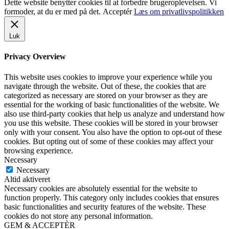
Dette website benytter cookies til at forbedre brugeroplevelsen. Vi
formoder, at du er med på det.
Acceptér
Læs om privatlivspolitikken
Luk
Privacy Overview
This website uses cookies to improve your experience while you
navigate through the website. Out of these, the cookies that are
categorized as necessary are stored on your browser as they are
essential for the working of basic functionalities of the website. We
also use third-party cookies that help us analyze and understand how
you use this website. These cookies will be stored in your browser
only with your consent. You also have the option to opt-out of these
cookies. But opting out of some of these cookies may affect your
browsing experience.
Necessary
Necessary
Altid aktiveret
Necessary cookies are absolutely essential for the website to
function properly. This category only includes cookies that ensures
basic functionalities and security features of the website. These
cookies do not store any personal information.
GEM & ACCEPTÈR