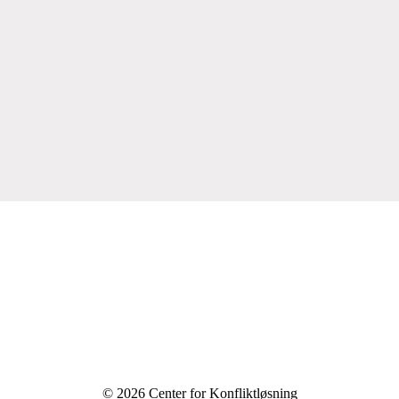
© 2026 Center for Konfliktløsning