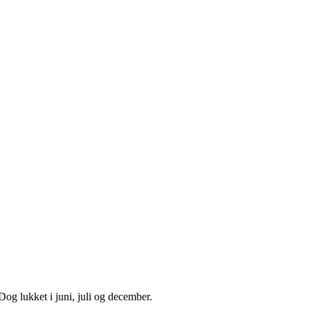
og lukket i juni, juli og december.