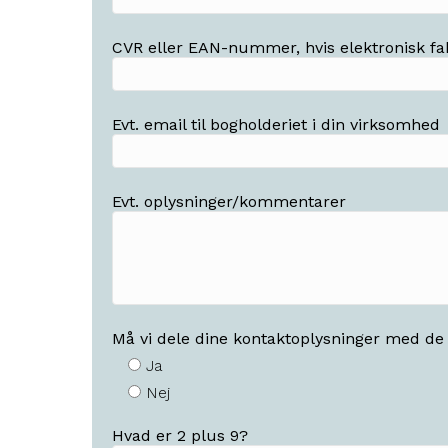
CVR eller EAN-nummer, hvis elektronisk fa
Evt. email til bogholderiet i din virksomhed
Evt. oplysninger/kommentarer
Må vi dele dine kontaktoplysninger med de
Ja
Nej
Hvad er 2 plus 9?