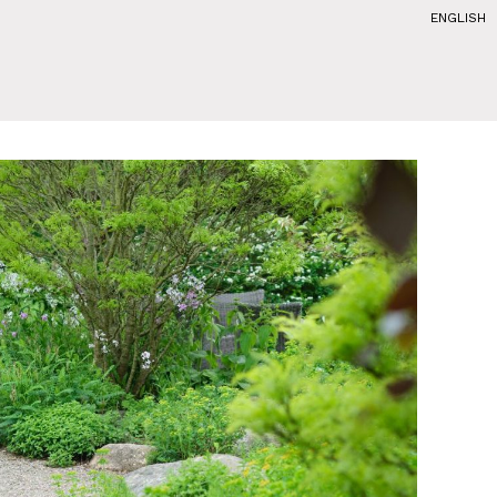
ENGLISH